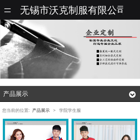
无锡市沃克制服有限公司
产品展示
您当前的位置:
产品展示
>
学院学生服