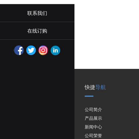
联系我们
在线订购
快捷
导航
公司简介
产品展示
新闻中心
公司荣誉