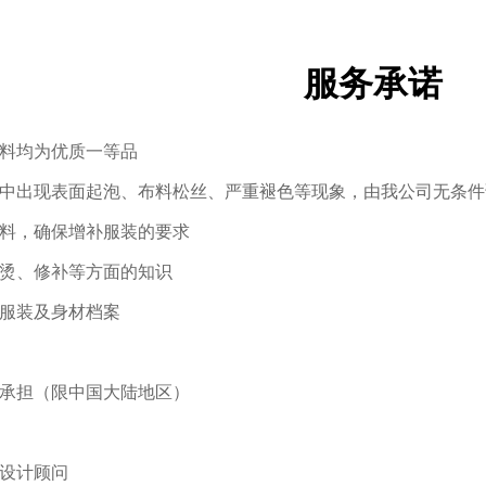
服务承诺
料均为优质一等品
中出现表面起泡、布料松丝、严重褪色等现象，由我公司无条件
料，确保增补服装的要求
烫、修补等方面的知识
服装及身材档案
承担（限中国大陆地区）
设计顾问